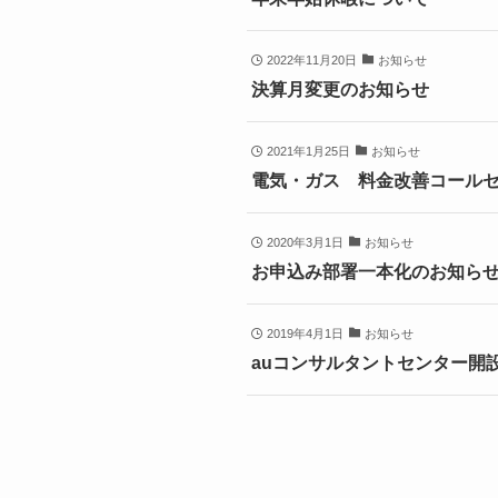
2022年11月20日
お知らせ
決算月変更のお知らせ
2021年1月25日
お知らせ
電気・ガス 料金改善コール
2020年3月1日
お知らせ
お申込み部署一本化のお知ら
2019年4月1日
お知らせ
auコンサルタントセンター開