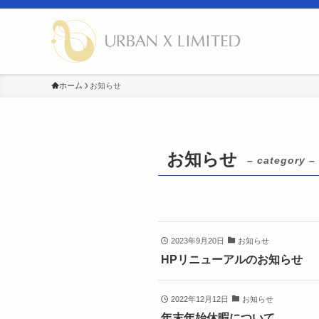
ホーム
お知らせ
お知らせ
– category –
2023年9月20日
お知らせ
HPリニューアルのお知らせ
2022年12月12日
お知らせ
年末年始休暇について