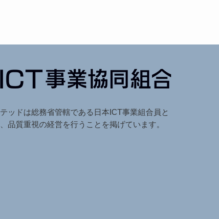
テッドは総務省管轄である日本ICT事業組合員と
、品質重視の経営を行うことを掲げています。