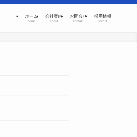
ホーム
会社案内
お問合せ
採用情報
home
about
contact
recruit